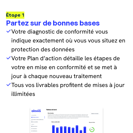
Étape 1
Partez sur de bonnes bases
Votre diagnostic de conformité vous
indique exactement où vous vous situez en
protection des données
Votre Plan d’action détaille les étapes de
votre en mise en conformité et se met à
jour à chaque nouveau traitement
Tous vos livrables profitent de mises à jour
illimitées