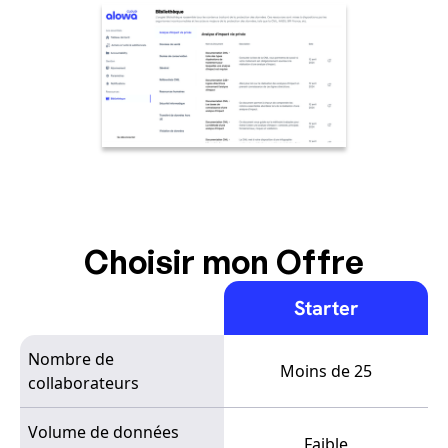
Choisir mon Offre
Starter
Nombre de
Moins de 25
collaborateurs
Volume de données
Faible