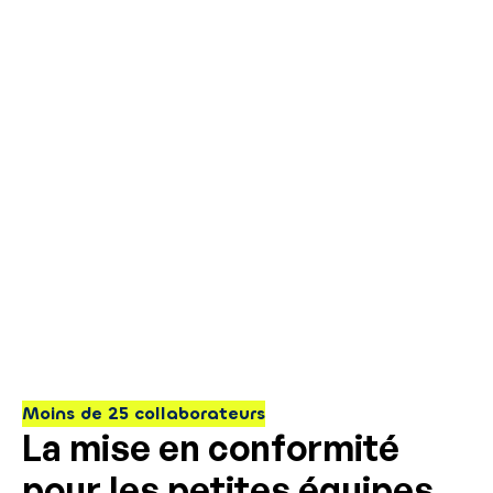
Moins de 25 collaborateurs
La mise en conformité
pour les petites équipes