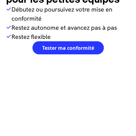
Débutez ou poursuivez votre mise en
conformité
Restez autonome et avancez pas à pas
Restez flexible
Tester ma conformité