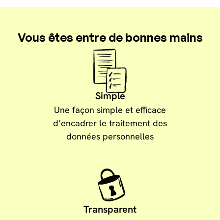
Vous êtes entre de bonnes mains
Simple
Une façon simple et efficace
d’encadrer le traitement des
données personnelles
Transparent