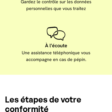
Gardez le contrôle sur les données
personnelles que vous traitez
À l’écoute
Une assistance téléphonique vous
accompagne en cas de pépin.
Les étapes de votre
conformité