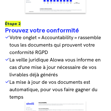
Étape 2
Prouvez votre conformité
Votre onglet « Accountability » rassemble
tous les documents qui prouvent votre
conformité RGPD
La veille juridique Alowa vous informe en
cas d'une mise à jour nécessaire de vos
livrables déjà générés
La mise à jour de vos documents est
automatique, pour vous faire gagner du
temps