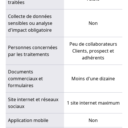
traitées
Collecte de données
sensibles ou analyse
Non
d'impact obligatoire
Peu de collaborateurs
Personnes concernées
Clients, prospect et
par les traitements
adhérents
Documents
commerciaux et
Moins d'une dizaine
formulaires
Site internet et réseaux
1 site internet maximum
sociaux
Application mobile
Non