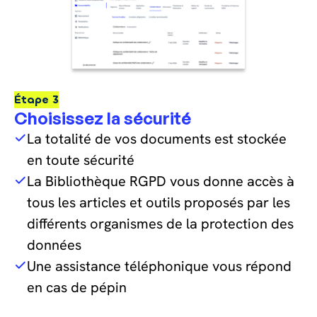
Étape 3
Choisissez la sécurité
La totalité de vos documents est stockée
en toute sécurité
La Bibliothèque RGPD vous donne accès à
tous les articles et outils proposés par les
différents organismes de la protection des
données
Une assistance téléphonique vous répond
en cas de pépin