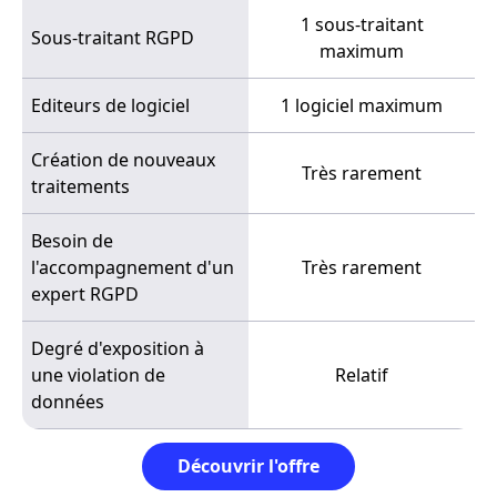
1 sous-traitant
Sous-traitant RGPD
maximum
Editeurs de logiciel
1 logiciel maximum
Création de nouveaux
Très rarement
traitements
Besoin de
l'accompagnement d'un
Très rarement
expert RGPD
Degré d'exposition à
une violation de
Relatif
données
Découvrir l'offre