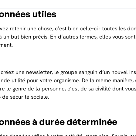
onnées utiles
vez retenir une chose, c’est bien celle-ci : toutes les d
 un but bien précis. En d’autres termes, elles vous sont
ement.
 créez une newsletter, le groupe sanguin d’un nouvel in
nde utilité pour votre organisme. De la même manière, 
re le genre de la personne, c’est de sa civilité dont vo
de sécurité sociale.
onnées à durée déterminée