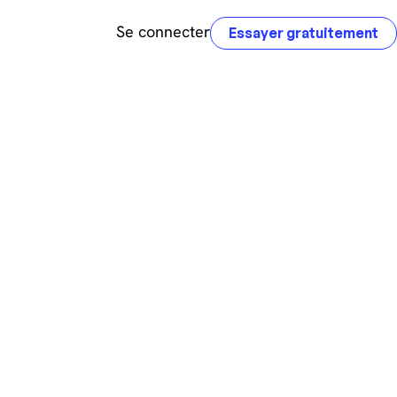
Se connecter
Essayer gratuitement