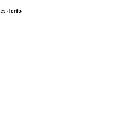
ces
Tarifs