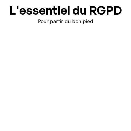
L'essentiel du RGPD
Pour partir du bon pied