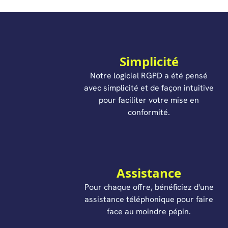
Simplicité
Notre logiciel RGPD a été pensé
avec simplicité et de façon intuitive
pour faciliter votre mise en
conformité.
Assistance
Pour chaque offre, bénéficiez d'une
assistance téléphonique pour faire
face au moindre pépin.