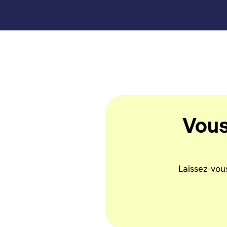
Vous
Laissez-vou