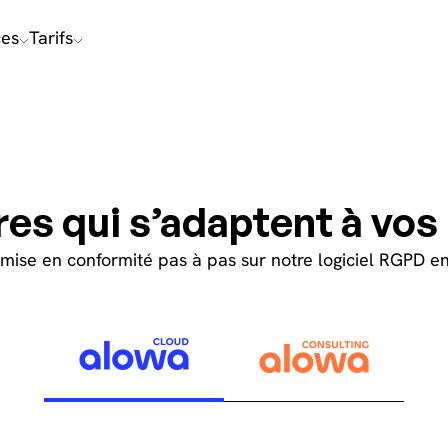
ces
Tarifs
res qui s’adaptent à vos
mise en conformité pas à pas sur notre logiciel RGPD en