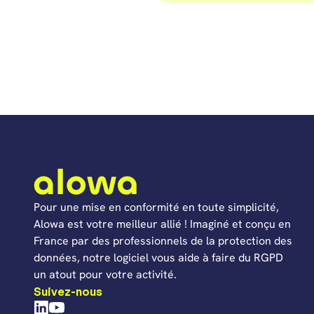
Pour une mise en conformité en toute simplicité,
Alowa est votre meilleur allié ! Imaginé et conçu en
France par des professionnels de la protection des
données, notre logiciel vous aide à faire du RGPD
un atout pour votre activité.
Suivez-nous