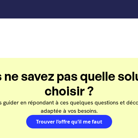
 ne savez pas quelle sol
choisir ?
s guider en répondant à ces quelques questions et décou
adaptée à vos besoins.
Trouver l’offre qu’il me faut