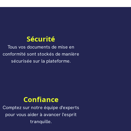
Sécurité
Tous vos documents de mise en
conformité sont stockés de manière
sécurisée sur la plateforme.
Confiance
Comptez sur notre équipe d'experts
pour vous aider à avancer l'esprit
tranquille.