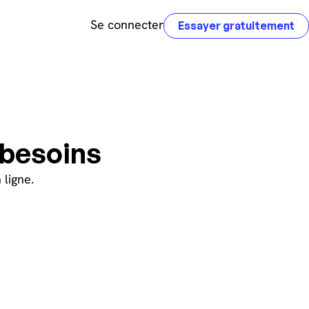
Se connecter
Essayer gratuitement
 besoins
 ligne.