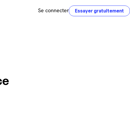
Se connecter
Essayer gratuitement
ce