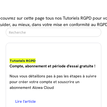
couvrez sur cette page tous nos Tutoriels RGPD pour v
guider, au mieux, dans votre mise en conformité au RGPD
Tutoriels RGPD
Compte, abonnement et période d'essai gratuite !
Nous vous détaillons pas à pas les étapes à suivre
pour créer votre compte et souscrire un
abonnement Alowa Cloud
Lire l'article