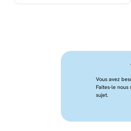
Vous avez besoi
Faites-le nous 
sujet.