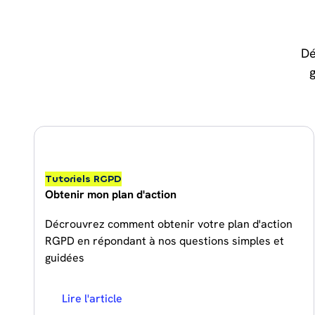
Dé
Tutoriels RGPD
Obtenir mon plan d'action
Décrouvrez comment obtenir votre plan d'action
RGPD en répondant à nos questions simples et
guidées
Lire l'article