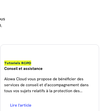
ous
.
Tutoriels RGPD
Conseil et assistance
Alowa Cloud vous propose de bénéficier des
services de conseil et d’accompagnement dans
tous vos sujets relatifs à la protection des
données.
Lire l'article