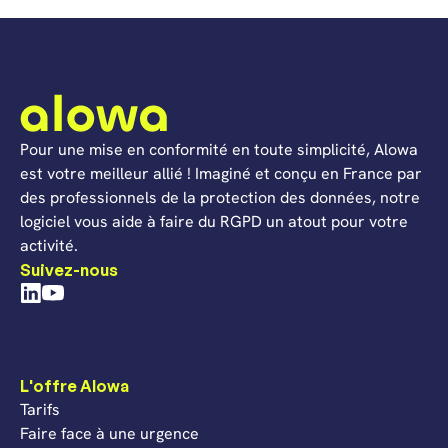
Pour une mise en conformité en toute simplicité, Alowa
est votre meilleur allié ! Imaginé et conçu en France par
des professionnels de la protection des données, notre
logiciel vous aide à faire du RGPD un atout pour votre
activité.
Suivez-nous
L'offre Alowa
Tarifs
Faire face à une urgence