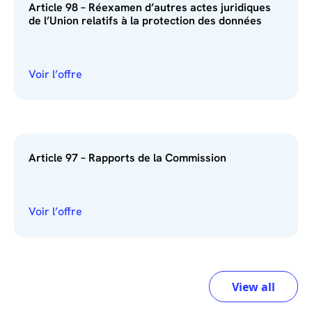
Article 98 – Réexamen d’autres actes juridiques
de l’Union relatifs à la protection des données
Voir l’offre
Article 97 – Rapports de la Commission
Voir l’offre
View all