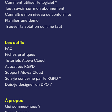
Comment utiliser le logiciel ?
Tout savoir sur mon abonnement
Connaître mon niveau de conformité
Planifier une démo
Trouver la solution qu’il me faut
Les outils
FAQ
Fiches pratiques
Tutoriels Alowa Cloud
Actualités RGPD
Support Alowa Cloud
Suis-je concerné par le RGPD ?
Dois-je désigner un DPO ?
À propos
Qui sommes-nous ?