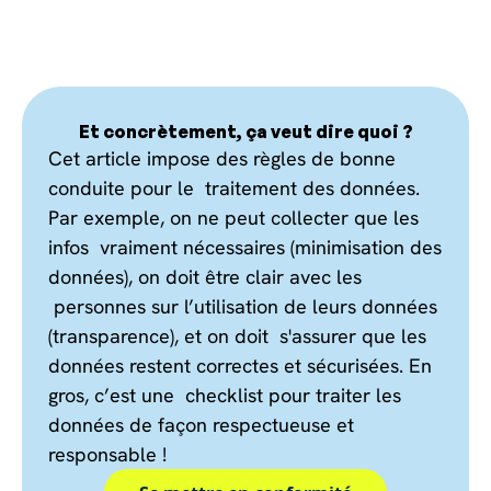
Et concrètement, ça veut dire quoi ?
Cet article impose des règles de bonne
conduite pour le traitement des données.
Par exemple, on ne peut collecter que les
infos vraiment nécessaires (minimisation des
données), on doit être clair avec les
personnes sur l’utilisation de leurs données
(transparence), et on doit s'assurer que les
données restent correctes et sécurisées. En
gros, c’est une checklist pour traiter les
données de façon respectueuse et
responsable !