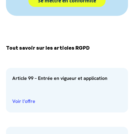
Se mettre en conformité
Tout savoir sur les articles RGPD
Article 99 – Entrée en vigueur et application
Voir l’offre